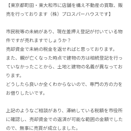
【東京都町田・東大和市に店舗を構え不動産の買取、販
売を行っております（株）プロスパーハウスです】
市民税等の未納があり、現在差押え登記が付いている物
件ですが売れますでしょうか？
売却資金で未納の税金を返せればと思っております。
また、親が亡くなった時点で建物の方は相続登記を行っ
ていなかったことから、土地と建物の名義が異なってお
ります。
どうしたら良いか全くわからないので、専門の方の力を
お借りしたいです。
上記のようなご相談があり、滞納している税額を市役所
に確認し、売却資金での返済が可能な範囲の金額でした
ので、無事に売買が成立しました。