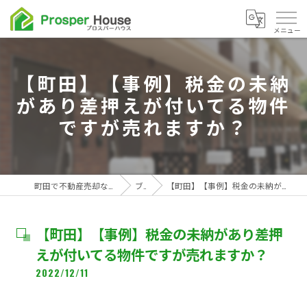
【町田】【事例】税金の未納
があり差押えが付いてる物件
ですが売れますか？
町田で不動産売却なら株式会社プロスパーハウス
ブログ
【町田】【事例】税金の未納があり差押えが付いてる物件ですが売れますか？
【町田】【事例】税金の未納があり差押
えが付いてる物件ですが売れますか？
2022/12/11