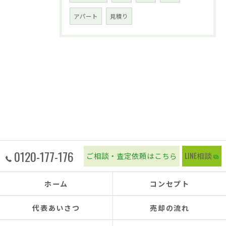
アパート
見積り
0120-177-176
ご相談・査定依頼はこちら
LINE相談
ホーム
コンセプト
代表あいさつ
売却の流れ