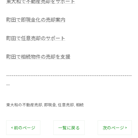
東大和で不動産売却をサポート
町田で即現金化の売却案内
町田で任意売却のサポート
町田で相続物件の売却を支援
--------------------------------------------------------------------
--
東大和の不動産売却
即現金
任意売却
相続
< 前のページ
一覧に戻る
次のページ >