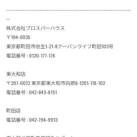
--------------------------------------------------------------------
--
株式会社プロスパーハウス
〒194-0035
東京都町田市忠生1-21-8アーバンライフ町田103号
電話番号 :
0120-177-176
東大和店
〒207-0013 東京都東大和市向原6-1201-118-102
電話番号 :
042-843-9751
町田店
電話番号 :
042-794-9913