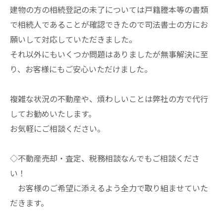
建物の方の相続登記の未了については戸籍謄本等の書類
で相続人であることが確認できたので司法書士の方にお
願いして対応していただきました。
それ以外にもいくつか問題はありましたが無事解決に至
り、お客様にもご安心いただけました。
複雑な状況の不動産や、煩わしいことは弊社の方で代行
してお勧めいたします。
お気軽にご相談ください。
◇不動産売却・査定、税務相談なんでもご相談くださ
い！
お客様のご希望に添えるよう全力で取り組ませていた
だきます。