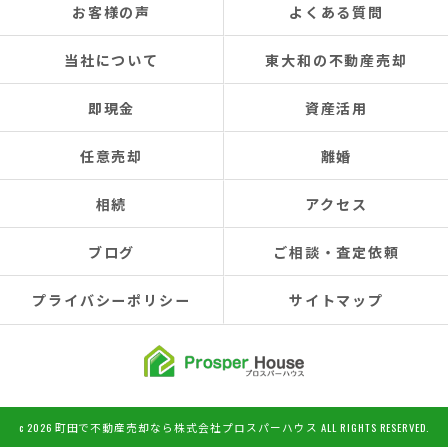
お客様の声
よくある質問
当社について
東大和の不動産売却
即現金
資産活用
任意売却
離婚
相続
アクセス
ブログ
ご相談・査定依頼
プライバシーポリシー
サイトマップ
c 2026 町田で不動産売却なら株式会社プロスパーハウス ALL RIGHTS RESERVED.